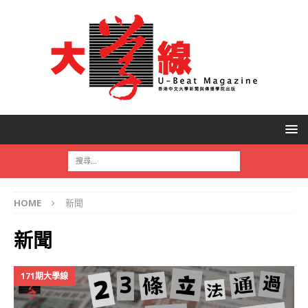
HOME
新聞
新聞
171期大學線