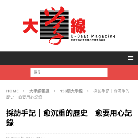
HOME
大學線報道
158期大學線
採訪手記｜愈沉重的
歷史 愈要用心記錄
採訪手記｜愈沉重的歷史 愈要用心記
錄