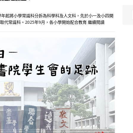
/26學年起將小學常識科分拆為科學科及人文科，先於小一及小四開
式取代常識科。2025年9月，各小學開始配合教育
繼續閱讀