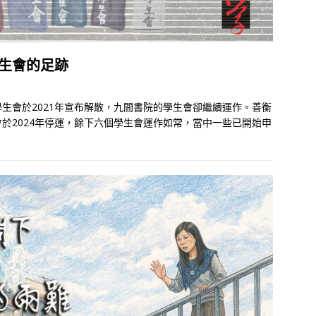
生會的足跡
生會於2021年宣布解散，九間書院的學生會卻繼續運作。善衡
於2024年停運，餘下六個學生會運作如常，當中一些已開始申