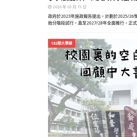
2026 年 03 月 15 日
政府於2023年施政報告提出，計劃於2025
始分階段試行，直至2027/28年全面推行，正
182期大學線