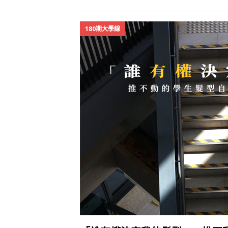
180期大學線