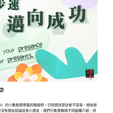
功
EN）的少數族裔學童的報道時，已知道找受訪者不容易。相信很
邊沒有朋友認識這些小朋友，我們只能靠聯絡不同組織介紹，但