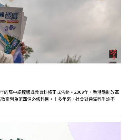
年的高中課程通識教育科將正式告終。2009年，香港學制改革
識教育列為第四個必修科目。十多年來，社會對通識科爭論不