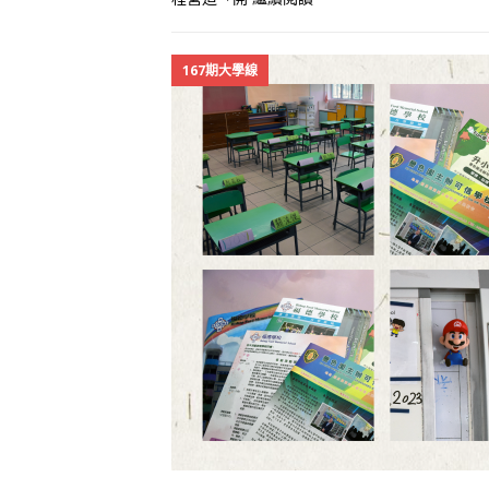
167期大學線