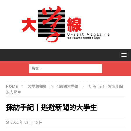
HOME
大學線報道
159期大學線
採訪手記｜逃避新聞
的大學生
採訪手記｜逃避新聞的大學生
2022 年 03 月 15 日