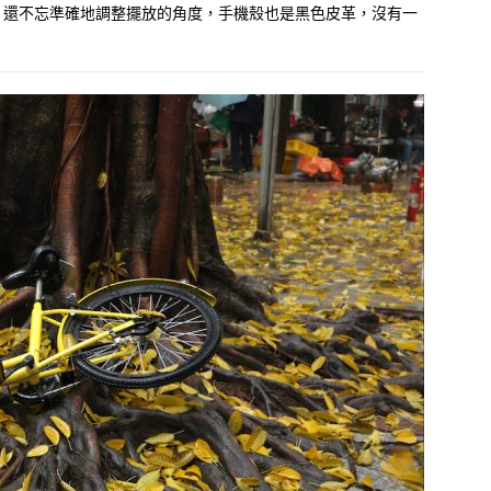
，還不忘準確地調整擺放的角度，手機殼也是黑色皮革，沒有一