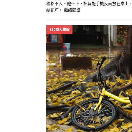
格格不入。他坐下，把智能手機反面放在桌上
絲花巧，
繼續閱讀
130期大學線