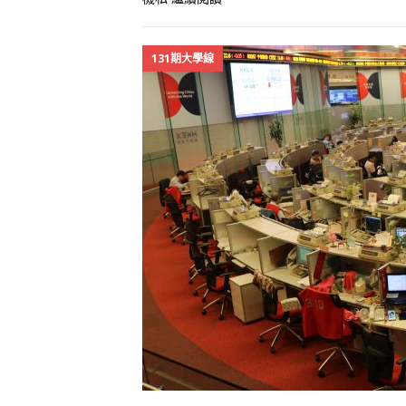
131期大學線