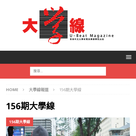
HOME
大學線報道
156期大學線
156期大學線
156期大學線