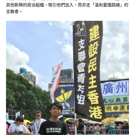
其他新興的政治組織，吸引他們加入，而非走「溫和愛國路線」的
支聯會。