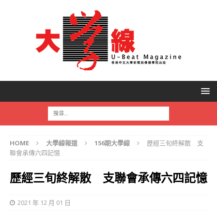
HOME
大學線報道
156期大學線
歷經三旬終解散 支
聯會承傳六四記憶
歷經三旬終解散 支聯會承傳六四記憶
2021 年 12 月 01 日