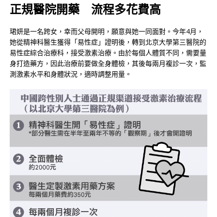
正規醫院開藥 流程多花費高
珺妍是一名跨女，幸而父母開明，願意與她一同面對。今年4月，
她從精神科醫生獲得「易性症」證明後，轉到北京大學第三醫院的
易性症綜合治療科，接受激素治療。由於每個人體質不同，需要量
身打造藥方，因此治療前要做全身體檢，其後每兩月複診一次，監
測激素水平和身體狀況，適時調整用量。