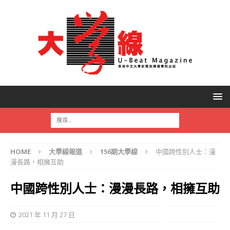
HOME
大學線報道
156期大學線
中國跨性別人士：漫
漫長路，相擁互助
中國跨性別人士：漫漫長路，相擁互助
2021 年 11 月 27 日