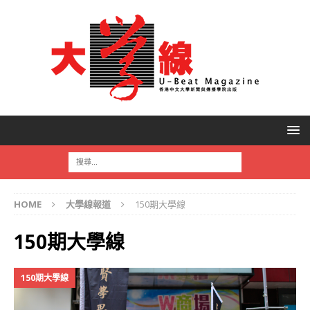
HOME
大學線報道
150期大學線
150期大學線
150期大學線