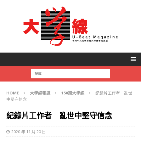
HOME
大學線報道
150期大學線
紀錄片工作者 亂世
中堅守信念
紀錄片工作者 亂世中堅守信念
2020 年 11 月 20 日