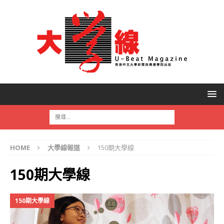
HOME
大學線報道
150期大學線
150期大學線
150期大學線