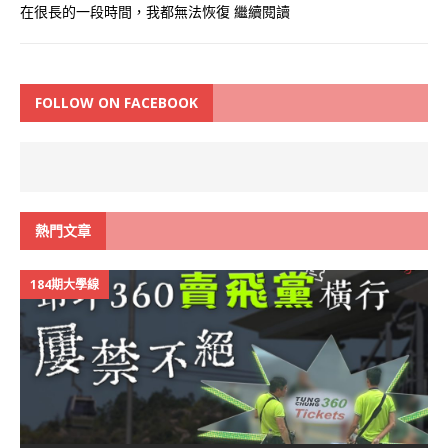
在很長的一段時間，我都無法恢復
繼續閱讀
FOLLOW ON FACEBOOK
熱門文章
184期大學線