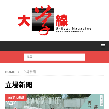
HOME
立場新聞
立場新聞
168期大學線