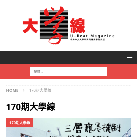
HOME
170期大學線
170期大學線
170期大學線