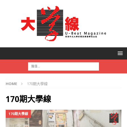
HOME
170期大學線
170期大學線
170期大學線