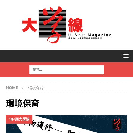
HOME
環境保育
環境保育
184期大學線