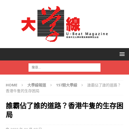
HOME
大學線報道
157期大學線
誰霸佔了誰的道路？
香港牛隻的生存困局
誰霸佔了誰的道路？香港牛隻的生存困
局