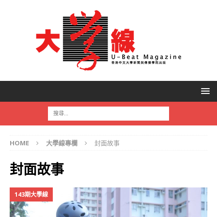
HOME
大學線專欄
封面故事
封面故事
143期大學線