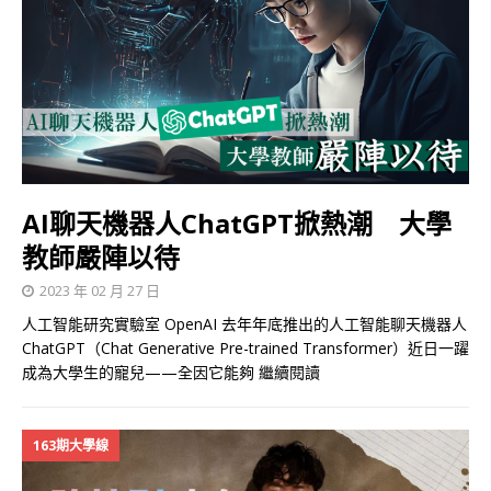
AI聊天機器人ChatGPT掀熱潮 大學
教師嚴陣以待
2023 年 02 月 27 日
人工智能研究實驗室 OpenAI 去年年底推出的人工智能聊天機器人
ChatGPT（Chat Generative Pre-trained Transformer）近日一躍
成為大學生的寵兒——全因它能夠
繼續閱讀
163期大學線