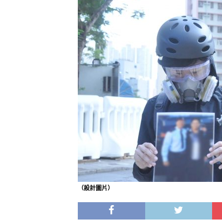
（設計圖片）