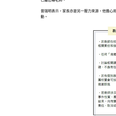
曾瑞明表示，家長亦是另一壓力來源，他擔心
動。