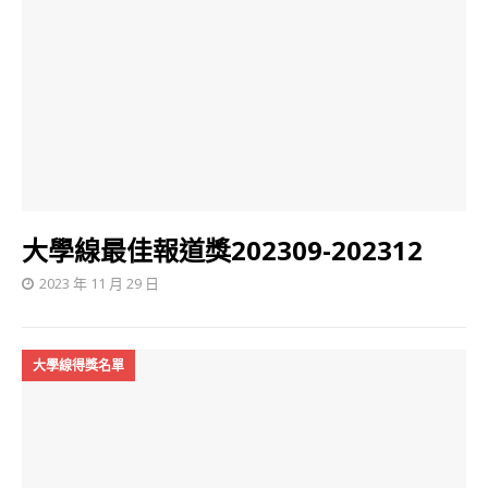
大學線最佳報道獎202309-202312
2023 年 11 月 29 日
大學線得獎名單