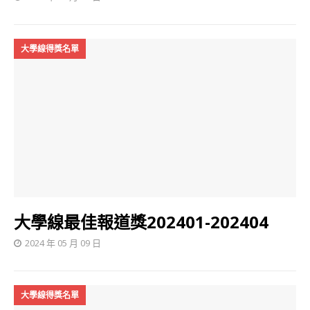
大學線得獎名單
大學線最佳報道獎202401-202404
2024 年 05 月 09 日
大學線得獎名單