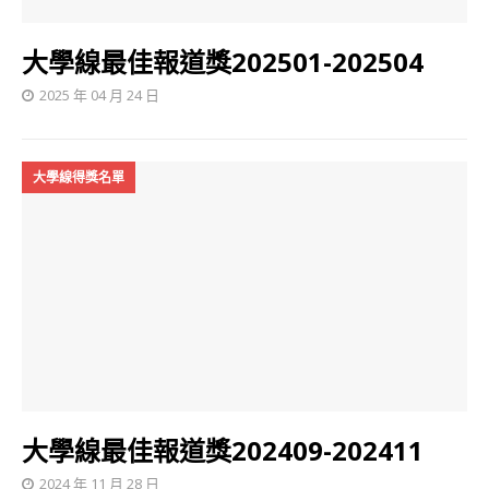
大學線最佳報道獎202501-202504
2025 年 04 月 24 日
大學線得獎名單
大學線最佳報道獎202409-202411
2024 年 11 月 28 日