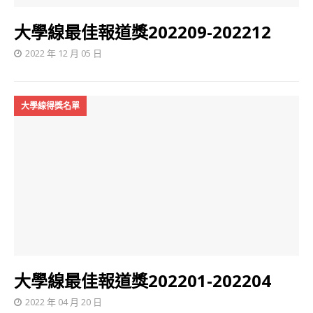
大學線最佳報道獎202209-202212
2022 年 12 月 05 日
大學線得獎名單
大學線最佳報道獎202201-202204
2022 年 04 月 20 日