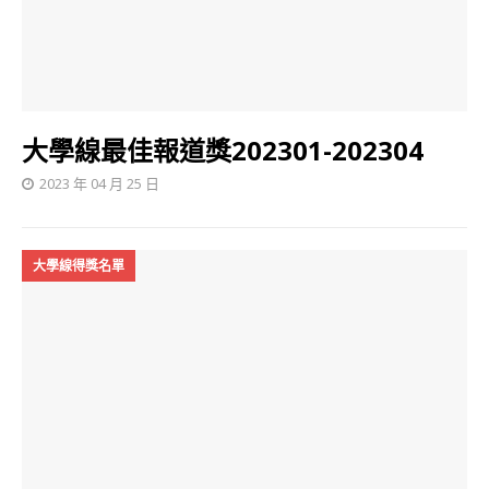
大學線最佳報道獎202301-202304
2023 年 04 月 25 日
大學線得獎名單