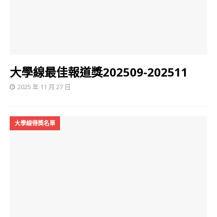
大學線最佳報道獎202509-202511
2025 年 11 月 27 日
大學線得獎名單