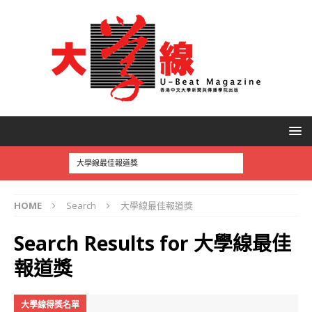
HOME
Search
大學線最佳報道獎
Search Results for
大學線最佳
報道獎
大學線得獎名單