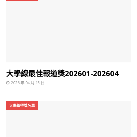
大學線最佳報道獎202601-202604
2026 年 04 月 15 日
大學線得獎名單