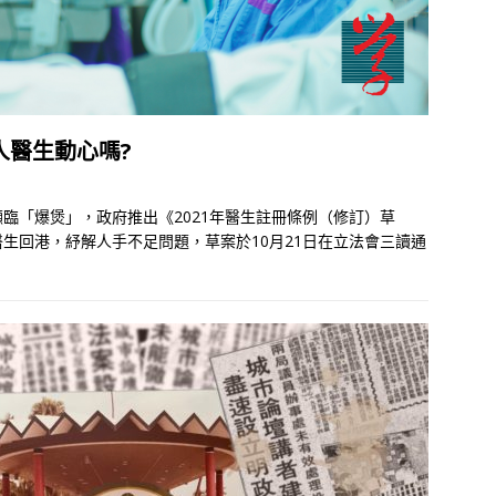
人醫生動心嗎?
臨「爆煲」，政府推出《2021年醫生註冊條例（修訂）草
生回港，紓解人手不足問題，草案於10月21日在立法會三讀通