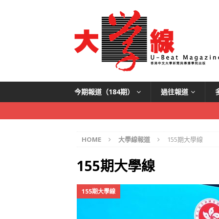
今期報道（184期）
過往報道
HOME
大學線報道
155期大學線
155期大學線
155期大學線