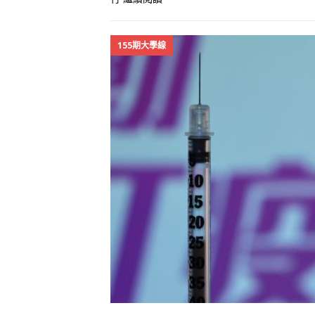
155期大學線