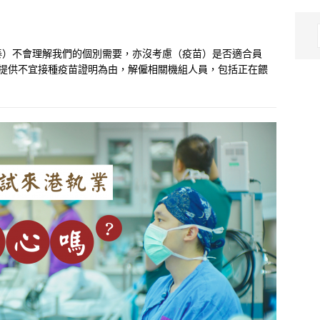
泰）不會理解我們的個別需要，亦沒考慮（疫苗）是否適合員
未提供不宜接種疫苗證明為由，解僱相關機組人員，包括正在餵