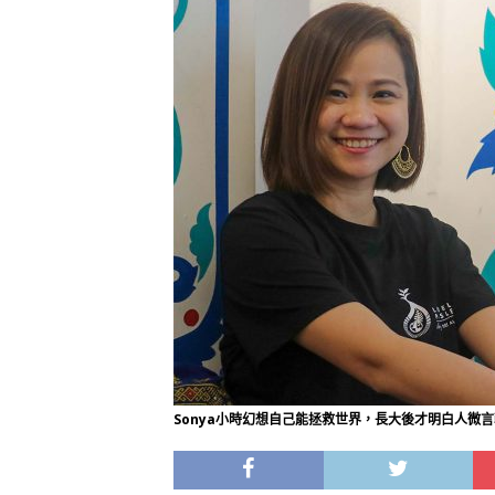
Sonya小時幻想自己能拯救世界，長大後才明白人微