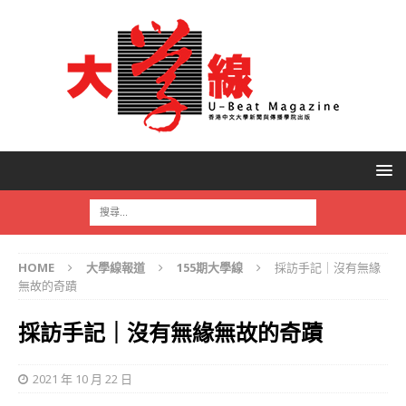
HOME
大學線報道
155期大學線
採訪手記｜沒有無緣
無故的奇蹟
採訪手記｜沒有無緣無故的奇蹟
2021 年 10 月 22 日