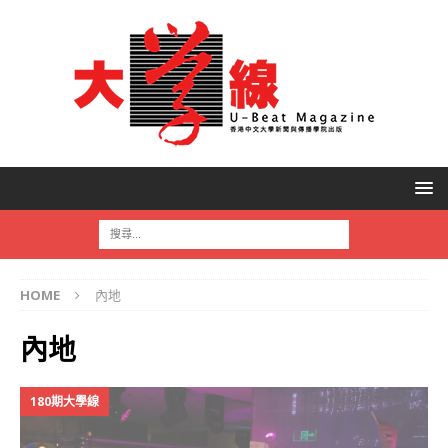
HOME
內地
內地
180期大學線