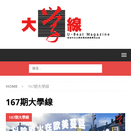
HOME
167期大學線
167期大學線
167期大學線