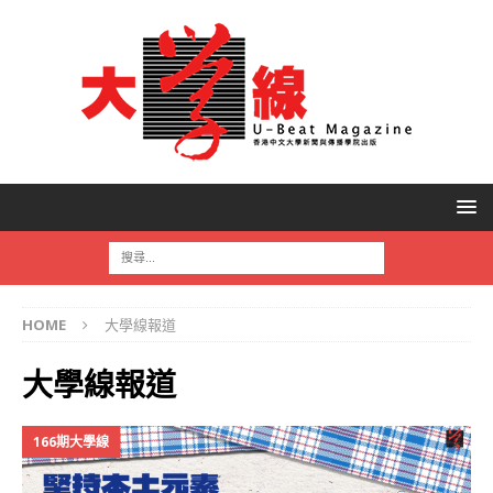
HOME
大學線報道
大學線報道
166期大學線