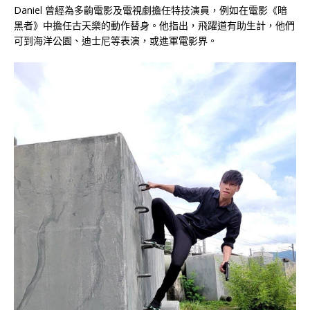
Daniel 曾經為多齣電影及電視劇擔任特技演員，例如在電影《暗
黑者》中擔任古天樂的動作替身。他指出，飛躍道有助生計，他們
可到海洋公園、迪士尼等表演，或進軍電影界。