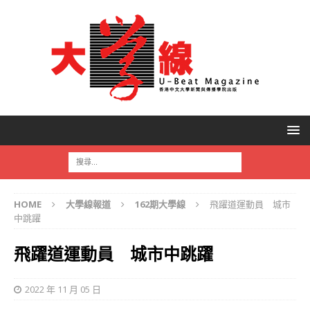
HOME
大學線報道
162期大學線
飛躍道運動員 城市
中跳躍
飛躍道運動員 城市中跳躍
2022 年 11 月 05 日