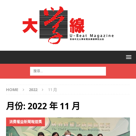
HOME
2022
11 月
月份:
2022 年 11 月
消費權益新聞報道獎