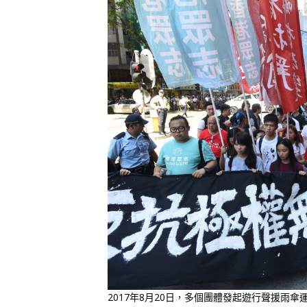
2017年8月20日，多個團體發起遊行聲援雨