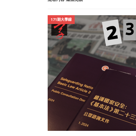
171期大學線