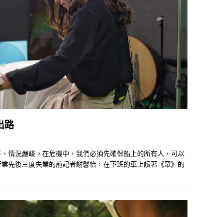
出路
下，情況嚴峻。在危機中，我們必須先確保船上的所有人，可以
行業先後三度失業的前記者謝馨怡，在下班的車上讀著《眾》的