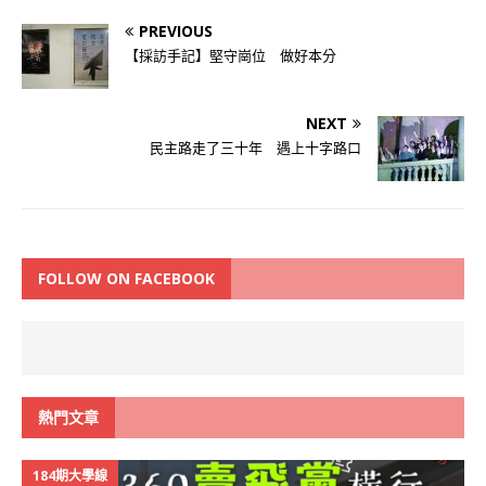
PREVIOUS
【採訪手記】堅守崗位 做好本分
NEXT
民主路走了三十年 遇上十字路口
FOLLOW ON FACEBOOK
熱門文章
184期大學線