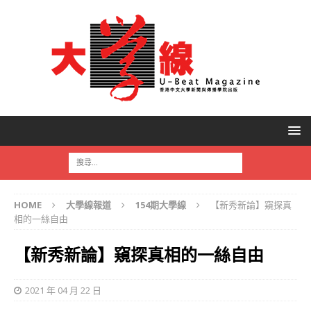
HOME
大學線報道
154期大學線
【新秀新論】窺探真
相的一絲自由
【新秀新論】窺探真相的一絲自由
2021 年 04 月 22 日