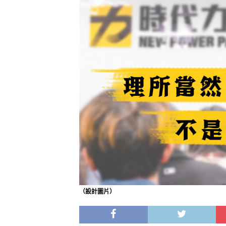
（設計圖片）