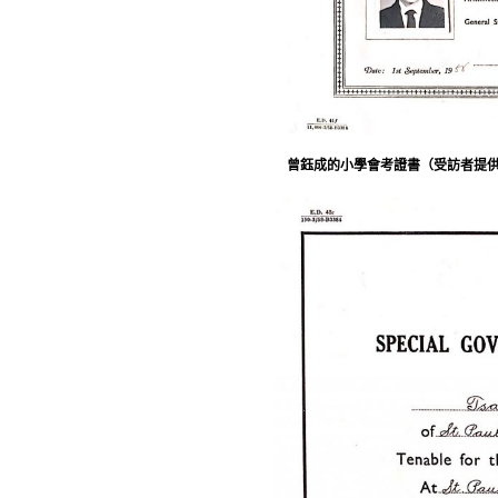
曾鈺成的小學會考證書（受訪者提