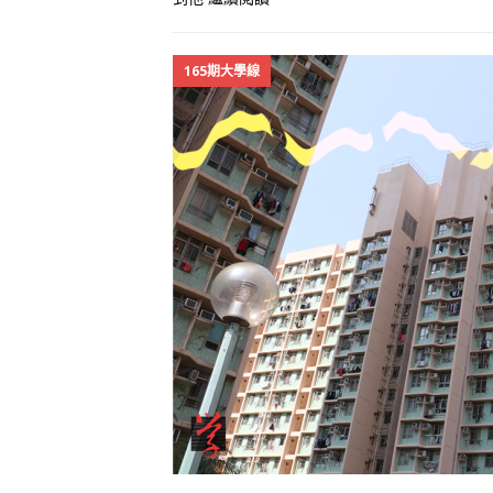
165期大學線