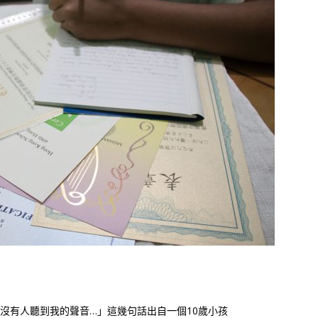
沒有人聽到我的聲音…」這幾句話出自一個10歲小孩