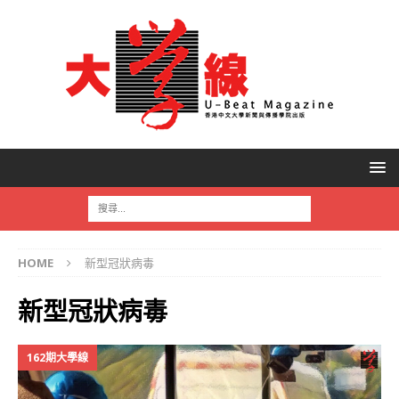
HOME
新型冠狀病毒
新型冠狀病毒
162期大學線