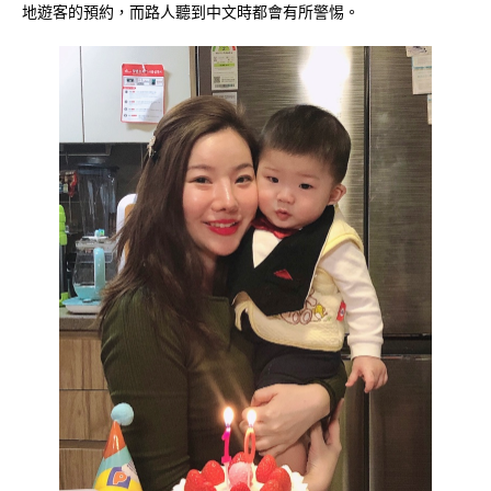
地遊客的預約，而路人聽到中文時都會有所警惕。