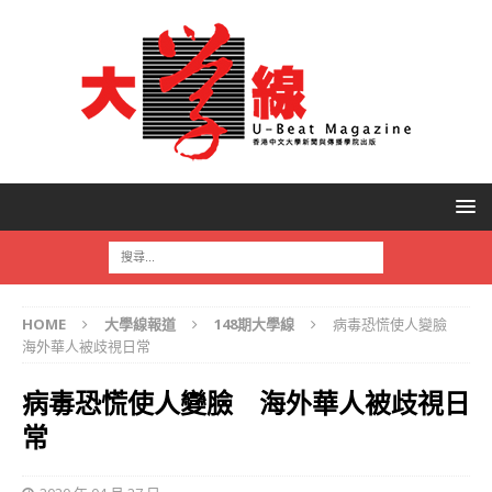
HOME
大學線報道
148期大學線
病毒恐慌使人變臉
海外華人被歧視日常
病毒恐慌使人變臉 海外華人被歧視日
常