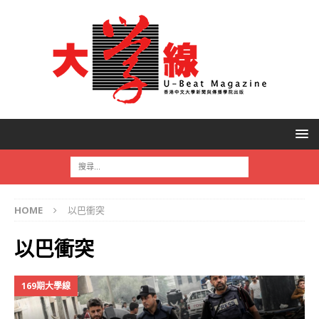
HOME
以巴衝突
以巴衝突
169期大學線