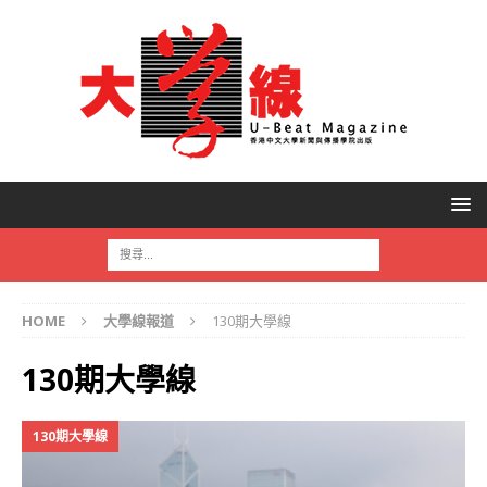
HOME
大學線報道
130期大學線
130期大學線
130期大學線