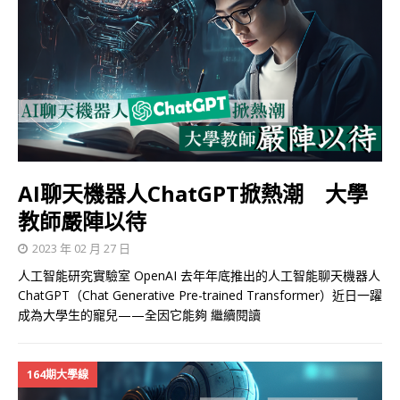
AI聊天機器人ChatGPT掀熱潮 大學
教師嚴陣以待
2023 年 02 月 27 日
人工智能研究實驗室 OpenAI 去年年底推出的人工智能聊天機器人
ChatGPT（Chat Generative Pre-trained Transformer）近日一躍
成為大學生的寵兒——全因它能夠
繼續閱讀
164期大學線