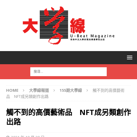
HOME
大學線報道
155期大學線
觸不到的高價藝術
品 NFT成另類創作出路
觸不到的高價藝術品 NFT成另類創作
出路