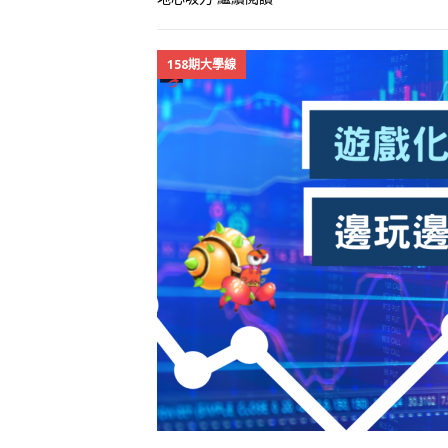
158期大學線