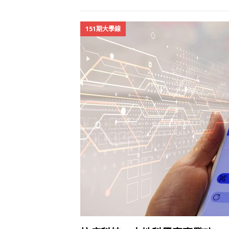
151期大學線