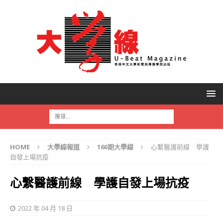
HOME
大學線報道
160期大學線
心繫醫護前線 學護
自發上場抗疫
心繫醫護前線 學護自發上場抗疫
2022 年 04 月 18 日