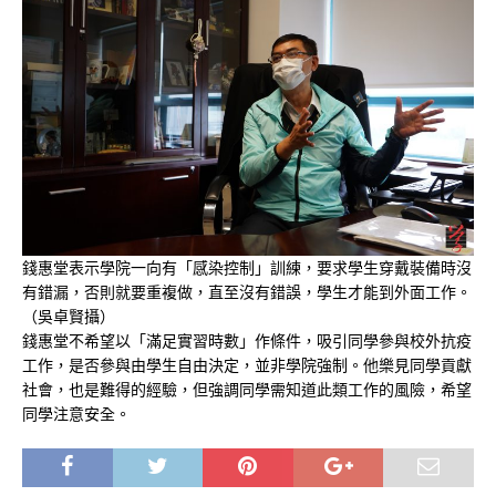
錢惠堂表示學院一向有「感染控制」訓練，要求學生穿戴裝備時沒
有錯漏，否則就要重複做，直至沒有錯誤，學生才能到外面工作。
（吳卓賢攝）
錢惠堂不希望以「滿足實習時數」作條件，吸引同學參與校外抗疫
工作，是否參與由學生自由決定，並非學院強制。他樂見同學貢獻
社會，也是難得的經驗，但強調同學需知道此類工作的風險，希望
同學注意安全。