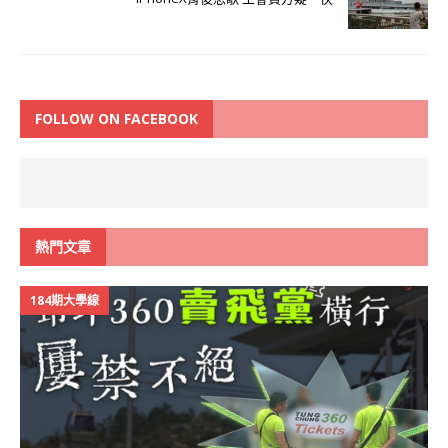
FOLLOW ON FACEBOOK
熱門文章
184期大學線