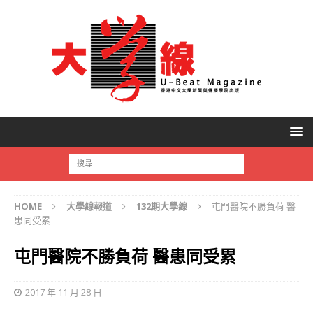
HOME
大學線報道
132期大學線
屯門醫院不勝負荷 醫
患同受累
屯門醫院不勝負荷 醫患同受累
2017 年 11 月 28 日