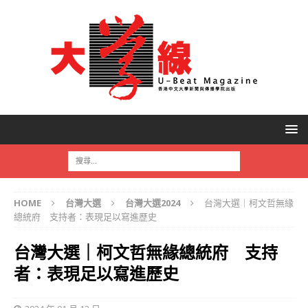
HOME
台灣大選
台灣大選2024
台灣大選｜柯文哲無緣
總統府 支持者：表現足以寫進歷史
台灣大選｜柯文哲無緣總統府 支持
者：表現足以寫進歷史