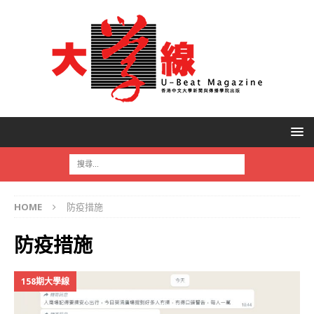
HOME
防疫措施
防疫措施
158期大學線