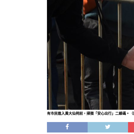
有市民進入黃大仙祠前，掃描「安心出行」二維碼。（