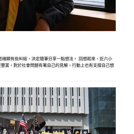
思緒頗有些糾結，決定隨筆分享一點想法。 回想起來，近六小
歷豐富，對於社會問題有著自己的見解，行動上也有支撐自己想