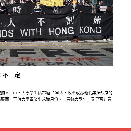
：不一定
捕人士中，大專學生佔超過1500人，政治成為他們無法缺席的
活層面，正值大學畢業生求職月份，「黃絲大學生」又是否非黃