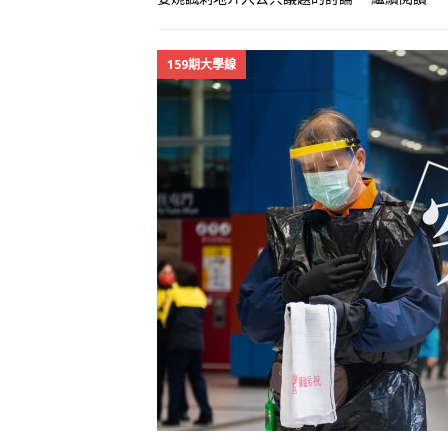
159期大學線