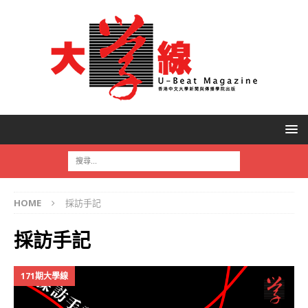
HOME
採訪手記
採訪手記
171期大學線